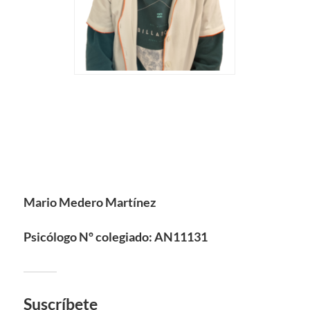
Mario Medero Martínez
Psicólogo Nº colegiado: AN11131
Suscríbete