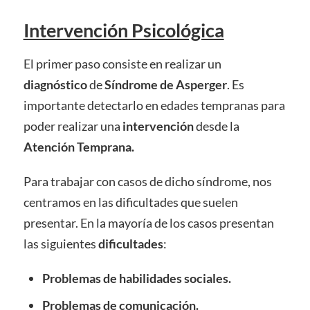
Intervención Psicológica
El primer paso consiste en realizar un
diagnóstico
de
Síndrome de Asperger
. Es
importante detectarlo en edades tempranas para
poder realizar una
intervención
desde la
Atención Temprana.
Para trabajar con casos de dicho síndrome, nos
centramos en las dificultades que suelen
presentar. En la mayoría de los casos presentan
las siguientes
dificultades
:
Problemas de habilidades sociales.
Problemas de comunicación.