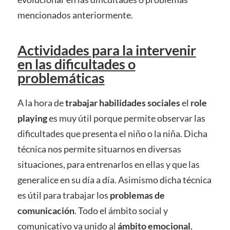
mencionados anteriormente.
Actividades para la intervenir
en las dificultades o
problemáticas
A la hora de
trabajar habilidades sociales
el
role
playing
es muy útil porque permite observar las
dificultades que presenta el niño o la niña. Dicha
técnica nos permite situarnos en diversas
situaciones, para entrenarlos en ellas y que las
generalice en su día a día. Asimismo dicha técnica
es útil para trabajar los
problemas de
comunicación
. Todo el ámbito social y
comunicativo va unido al
ámbito emocional
,