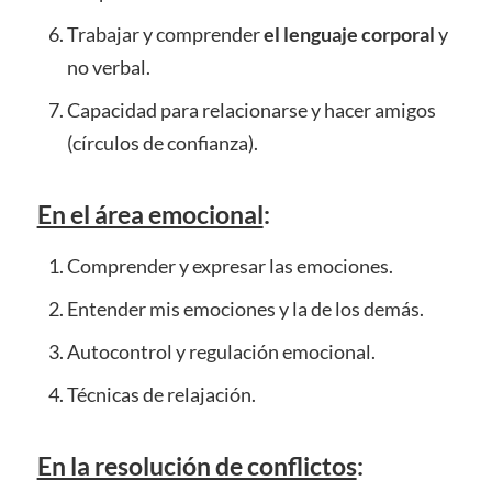
Trabajar y comprender
el lenguaje corporal
y
no verbal.
Capacidad para relacionarse y hacer amigos
(círculos de confianza).
En el área emocional
:
Comprender y expresar las emociones.
Entender mis emociones y la de los demás.
Autocontrol y regulación emocional.
Técnicas de relajación.
En la resolución de conflictos
: