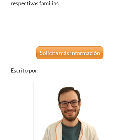
respectivas familias.
Solicita más Información
Escrito por: