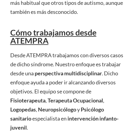
más habitual que otros tipos de autismo, aunque
también es más desconocido.
Cómo
trabajamos desde
ATEMPRA
Desde ATEMPRA trabajamos con diversos casos
de dicho síndrome. Nuestro enfoque es trabajar
desde una
perspectiva multidisciplinar
. Dicho
enfoque ayuda a poder ir alcanzando diversos
objetivos. El equipo se compone de
Fisioterapeuta
,
Terapeuta Ocupacional
,
Logopedas
,
Neuropsicólogo
y
Psicólogo
sanitario
especialista en
intervención infanto-
juvenil
.