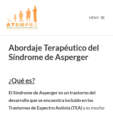
MENÚ
Abordaje Terapéutico del
Síndrome de Asperger
¿Qué es?
El
Síndrome de Asperger
es un trastorno del
desarrollo que se encuentra incluido en los
Trastornos de Espectro Autista (TEA)
y es mucho