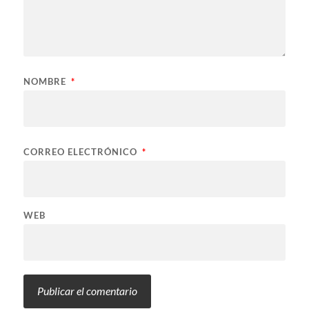
NOMBRE
*
CORREO ELECTRÓNICO
*
WEB