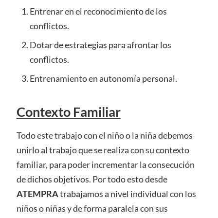
Entrenar en el reconocimiento de los
conflictos.
Dotar de estrategias para afrontar los
conflictos.
Entrenamiento en autonomía personal.
Contexto Familiar
Todo este trabajo con el niño o la niña debemos
unirlo al trabajo que se realiza con su contexto
familiar, para poder incrementar la consecución
de dichos objetivos. Por todo esto desde
ATEMPRA
trabajamos a nivel individual con los
niños o niñas y de forma paralela con sus