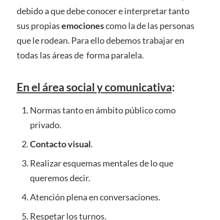
debido a que debe conocer e interpretar tanto
sus propias
emociones
como la de las personas
que le rodean. Para ello debemos trabajar en
todas las áreas de forma paralela.
En el área social y comunicativa
:
Normas tanto en ámbito público como
privado.
Contacto visual
.
Realizar esquemas mentales de lo que
queremos decir.
Atención plena en conversaciones.
Respetar los turnos.