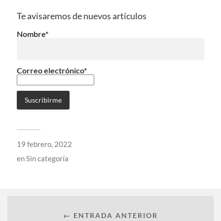
Te avisaremos de nuevos artículos
Nombre*
Correo electrónico*
19 febrero, 2022
en
Sin categoría
← ENTRADA ANTERIOR