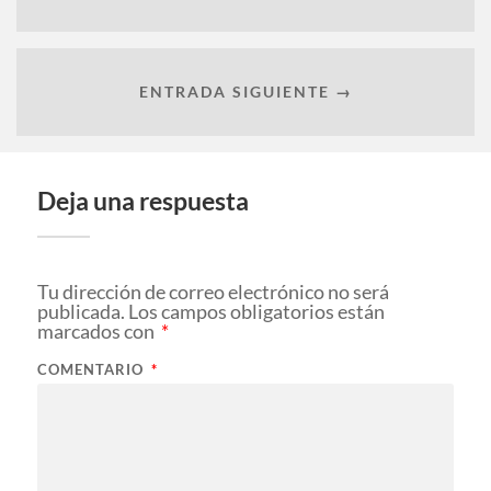
ENTRADA SIGUIENTE →
Deja una respuesta
Tu dirección de correo electrónico no será
publicada.
Los campos obligatorios están
marcados con
*
COMENTARIO
*