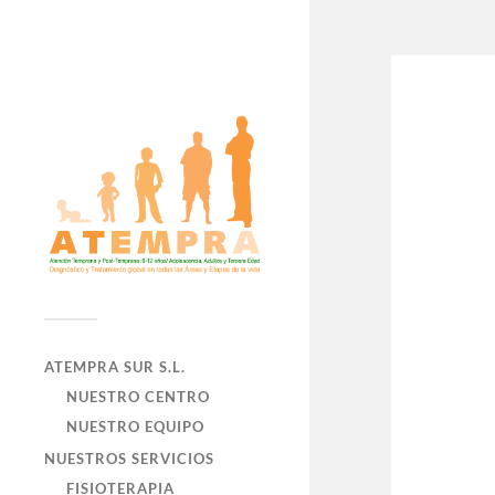
ATEMPRA SUR S.L.
NUESTRO CENTRO
NUESTRO EQUIPO
NUESTROS SERVICIOS
FISIOTERAPIA