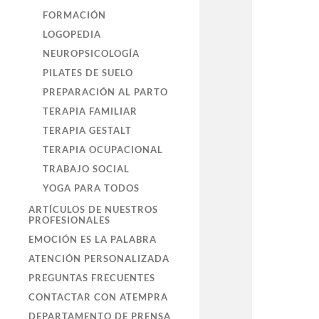
FORMACIÓN
LOGOPEDIA
NEUROPSICOLOGÍA
PILATES DE SUELO
PREPARACIÓN AL PARTO
TERAPIA FAMILIAR
TERAPIA GESTALT
TERAPIA OCUPACIONAL
TRABAJO SOCIAL
YOGA PARA TODOS
ARTÍCULOS DE NUESTROS
PROFESIONALES
EMOCIÓN ES LA PALABRA
ATENCIÓN PERSONALIZADA
PREGUNTAS FRECUENTES
CONTACTAR CON ATEMPRA
DEPARTAMENTO DE PRENSA