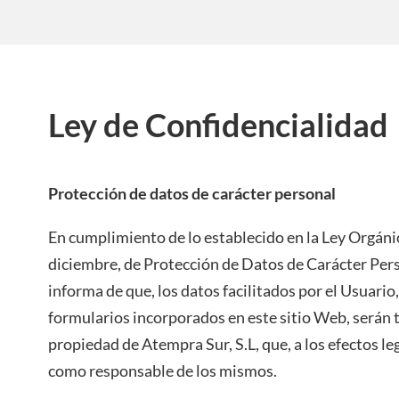
Ley de Confidencialidad
Protección de datos de carácter personal
En cumplimiento de lo establecido en la Ley Orgáni
diciembre, de Protección de Datos de Carácter Perso
informa de que, los datos facilitados por el Usuario,
formularios incorporados en este sitio Web, serán t
propiedad de Atempra Sur, S.L, que, a los efectos le
como responsable de los mismos.