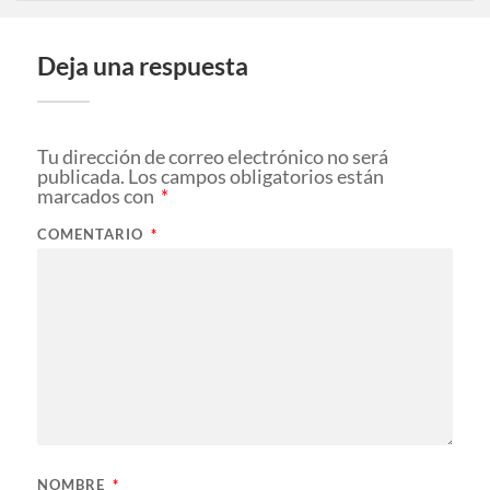
Deja una respuesta
Tu dirección de correo electrónico no será
publicada.
Los campos obligatorios están
marcados con
*
COMENTARIO
*
NOMBRE
*