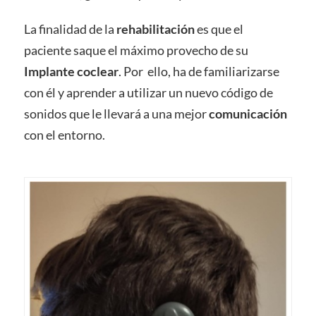
La finalidad de la
rehabilitación
es que el
paciente saque el máximo provecho de su
Implante coclear
. Por ello, ha de familiarizarse
con él y aprender a utilizar un nuevo código de
sonidos que le llevará a una mejor
comunicación
con el entorno.