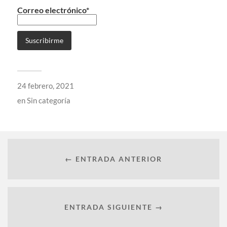
Correo electrónico*
24 febrero, 2021
en
Sin categoría
← ENTRADA ANTERIOR
ENTRADA SIGUIENTE →