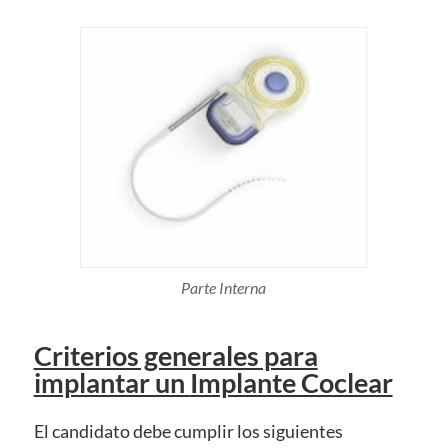
Parte Interna
Criterios generales para
implantar un
Implante Coclear
El candidato debe cumplir los siguientes