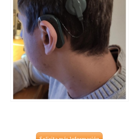
Solicita más Información