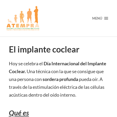
MENÚ
El implante coclear
Hoy se celebra el
Día Internacional del Implante
Coclear.
Una técnica con la que se consigue que
una persona con
sordera profunda
pueda oír. A
través de la estimulación eléctrica de las células
acústicas dentro del oído interno.
Qué es