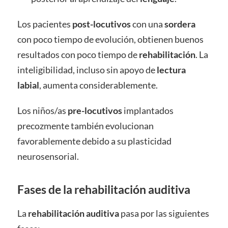
Los pacientes
post-locutivos
con una
sordera
con poco tiempo de evolución, obtienen buenos
resultados con poco tiempo de
rehabilitación
. La
inteligibilidad, incluso sin apoyo de
lectura
labial
, aumenta considerablemente.
Los niños/as
pre-locutivos
implantados
precozmente también evolucionan
favorablemente debido a su plasticidad
neurosensorial.
Fases de la rehabilitación auditiva
La
rehabilitación auditiva
pasa por las siguientes