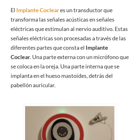
El
Implante Coclear
es un transductor que
transforma las señales acústicas en señales
eléctricas que estimulan al nervio auditivo. Estas
señales eléctricas son procesadas a través de las
diferentes partes que consta el
Implante
Coclear
. Una parte externa con un micrófono que
se coloca en la oreja. Una parte interna que se
implanta en el hueso mastoides, detrás del
pabellón auricular.