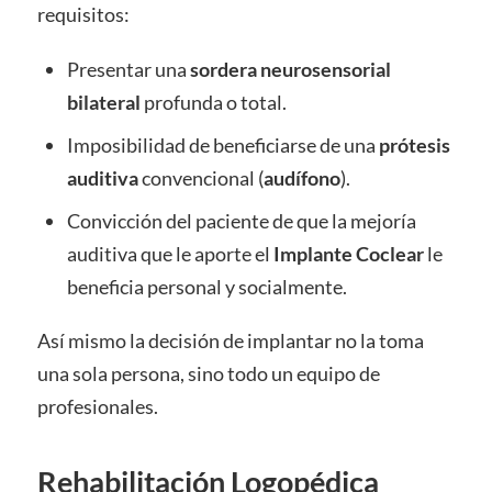
requisitos:
Presentar una
sordera neurosensorial
bilateral
profunda o total.
Imposibilidad de beneficiarse de una
prótesis
auditiva
convencional (
audífono
).
Convicción del paciente de que la mejoría
auditiva que le aporte el
Implante Coclear
le
beneficia personal y socialmente.
Así mismo la decisión de implantar no la toma
una sola persona, sino todo un equipo de
profesionales.
Rehabilitación Logopédica