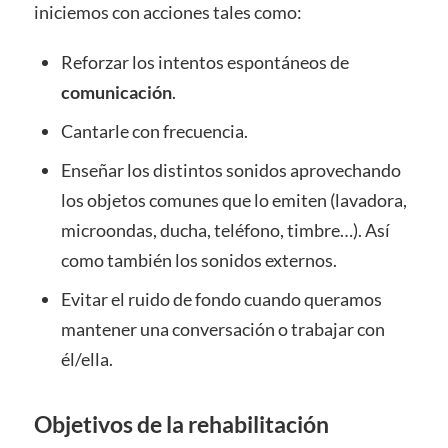
iniciemos con acciones tales como:
Reforzar los intentos espontáneos de
comunicación
.
Cantarle con frecuencia.
Enseñar los distintos sonidos aprovechando
los objetos comunes que lo emiten (lavadora,
microondas, ducha, teléfono, timbre…). Así
como también los sonidos externos.
Evitar el ruido de fondo cuando queramos
mantener una conversación o trabajar con
él/ella.
Objetivos de la rehabilitación