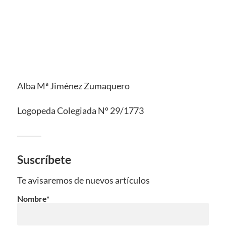
Alba Mª Jiménez Zumaquero
Logopeda Colegiada Nº 29/1773
Suscríbete
Te avisaremos de nuevos artículos
Nombre*