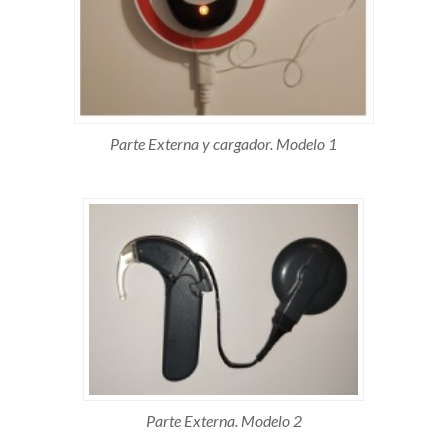
Parte Externa y cargador. Modelo 1
Parte Externa. Modelo 2