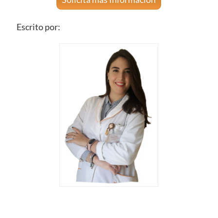
Escrito por: