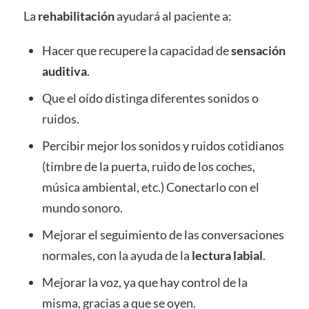
La
rehabilitación
ayudará al paciente a:
Hacer que recupere la capacidad de
sensación
auditiva
.
Que el oído distinga diferentes sonidos o
ruidos.
Percibir mejor los sonidos y ruidos cotidianos
(timbre de la puerta, ruido de los coches,
música ambiental, etc.) Conectarlo con el
mundo sonoro.
Mejorar el seguimiento de las conversaciones
normales, con la ayuda de la
lectura labial
.
Mejorar la voz, ya que hay control de la
misma, gracias a que se oyen.