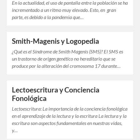
En la actualidad, el uso de pantalla entre la población se ha
incrementado a un ritmo muy elevado. Esto, en gran
parte, es debido a la pandemia que…
Smith-Magenis y Logopedia
¿Qué es el Síndrome de Smith Magenis (SMS)? El SMS es
un trastorno de origen genético no hereditario que se
produce por la alteración del cromosoma 17 durante…
Lectoescritura y Conciencia
Fonológica
Lectoescritura: La importancia de la conciencia fonológica
en el aprendizaje de la lectura y la escritura La lectura y la
escritura son aspectos fundamentales en nuestras vidas,
y…