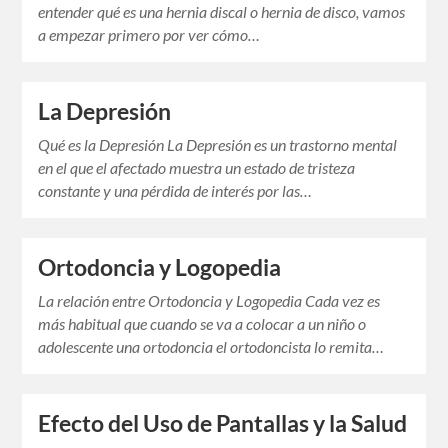
entender qué es una hernia discal o hernia de disco, vamos
a empezar primero por ver cómo…
La Depresión
Qué es la Depresión La Depresión es un trastorno mental
en el que el afectado muestra un estado de tristeza
constante y una pérdida de interés por las…
Ortodoncia y Logopedia
La relación entre Ortodoncia y Logopedia Cada vez es
más habitual que cuando se va a colocar a un niño o
adolescente una ortodoncia el ortodoncista lo remita…
Efecto del Uso de Pantallas y la Salud