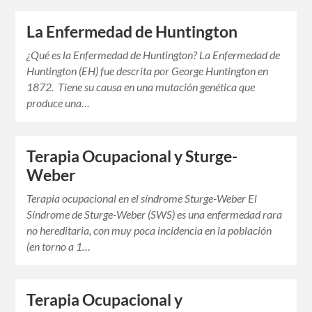
La Enfermedad de Huntington
¿Qué es la Enfermedad de Huntington? La Enfermedad de
Huntington (EH) fue descrita por George Huntington en
1872. Tiene su causa en una mutación genética que
produce una…
Terapia Ocupacional y Sturge-
Weber
Terapia ocupacional en el síndrome Sturge-Weber El
Síndrome de Sturge-Weber (SWS) es una enfermedad rara
no hereditaria, con muy poca incidencia en la población
(en torno a 1…
Terapia Ocupacional y