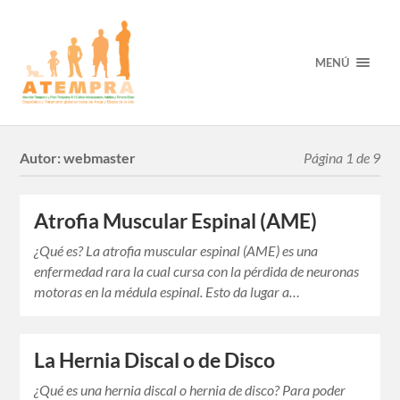
MENÚ
Autor:
webmaster
Página 1 de 9
Atrofia Muscular Espinal (AME)
¿Qué es? La atrofia muscular espinal (AME) es una
enfermedad rara la cual cursa con la pérdida de neuronas
motoras en la médula espinal. Esto da lugar a…
La Hernia Discal o de Disco
¿Qué es una hernia discal o hernia de disco? Para poder