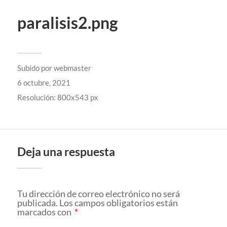
paralisis2.png
Subido por
webmaster
6 octubre, 2021
Resolución: 800x543 px
Deja una respuesta
Tu dirección de correo electrónico no será
publicada.
Los campos obligatorios están
marcados con
*