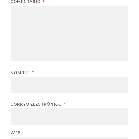
COMENTARIO
*
NOMBRE
*
CORREO ELECTRÓNICO
*
WEB